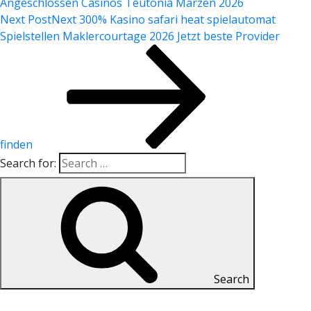
Angeschlossen Casinos Teutonia Märzen 2026
Next Post
Next
300% Kasino safari heat spielautomat
Spielstellen Maklercourtage 2026 Jetzt beste Provider
finden
Search for:
Search