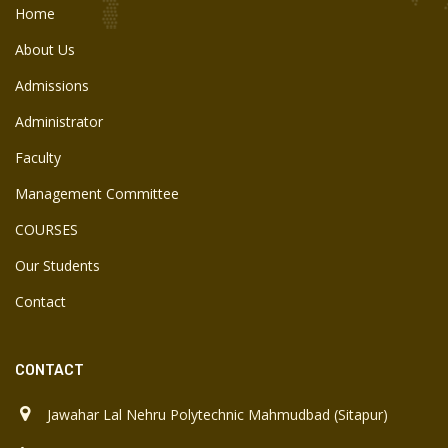
Home
About Us
Admissions
Administrator
Faculty
Management Committee
COURSES
Our Students
Contact
CONTACT
Jawahar Lal Nehru Polytechnic Mahmudbad (Sitapur)