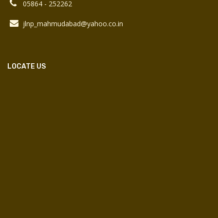
05864 - 252262
jlnp_mahmudabad@yahoo.co.in
LOCATE US