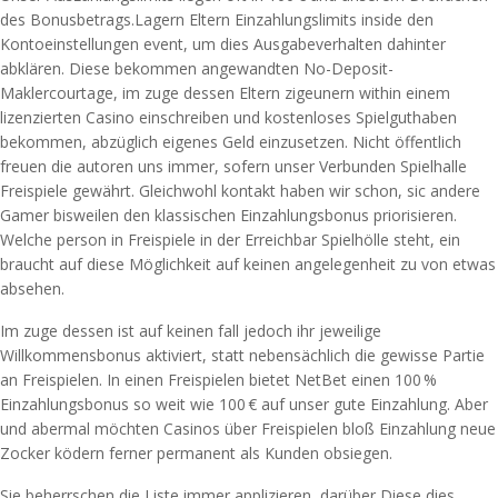
des Bonusbetrags.Lagern Eltern Einzahlungslimits inside den
Kontoeinstellungen event, um dies Ausgabeverhalten dahinter
abklären. Diese bekommen angewandten No-Deposit-
Maklercourtage, im zuge dessen Eltern zigeunern within einem
lizenzierten Casino einschreiben und kostenloses Spielguthaben
bekommen, abzüglich eigenes Geld einzusetzen. Nicht öffentlich
freuen die autoren uns immer, sofern unser Verbunden Spielhalle
Freispiele gewährt. Gleichwohl kontakt haben wir schon, sic andere
Gamer bisweilen den klassischen Einzahlungsbonus priorisieren.
Welche person in Freispiele in der Erreichbar Spielhölle steht, ein
braucht auf diese Möglichkeit auf keinen angelegenheit zu von etwas
absehen.
Im zuge dessen ist auf keinen fall jedoch ihr jeweilige
Willkommensbonus aktiviert, statt nebensächlich die gewisse Partie
an Freispielen. In einen Freispielen bietet NetBet einen 100 %
Einzahlungsbonus so weit wie 100 € auf unser gute Einzahlung. Aber
und abermal möchten Casinos über Freispielen bloß Einzahlung neue
Zocker ködern ferner permanent als Kunden obsiegen.
Sie beherrschen die Liste immer applizieren, darüber Diese dies