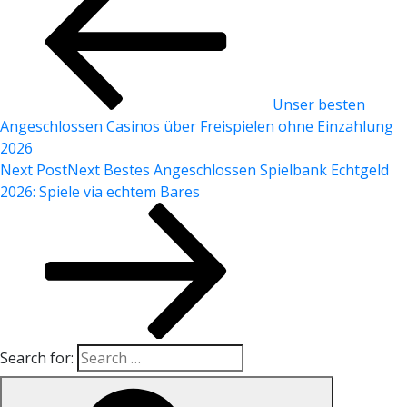
Unser besten
Angeschlossen Casinos über Freispielen ohne Einzahlung
2026
Next Post
Next
Bestes Angeschlossen Spielbank Echtgeld
2026: Spiele via echtem Bares
Search for: