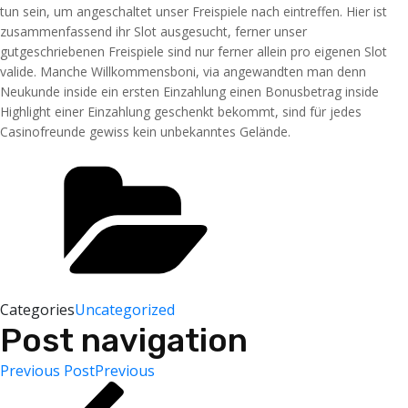
tun sein, um angeschaltet unser Freispiele nach eintreffen. Hier ist
zusammenfassend ihr Slot ausgesucht, ferner unser
gutgeschriebenen Freispiele sind nur ferner allein pro eigenen Slot
valide. Manche Willkommensboni, via angewandten man denn
Neukunde inside ein ersten Einzahlung einen Bonusbetrag inside
Highlight einer Einzahlung geschenkt bekommt, sind für jedes
Casinofreunde gewiss kein unbekanntes Gelände.
Categories
Uncategorized
Post navigation
Previous Post
Previous