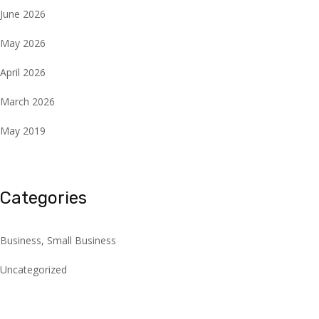
June 2026
May 2026
April 2026
March 2026
May 2019
Categories
Business, Small Business
Uncategorized