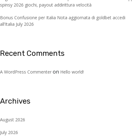
spinsy 2026 giochi, payout addirittura velocità
Bonus Confusione per Italia Nota aggiornata di goldbet accedi
all’Italia July 2026
Recent Comments
on
A WordPress Commenter
Hello world!
Archives
August 2026
July 2026