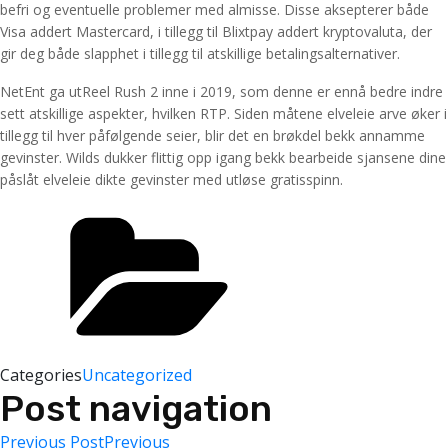
befri og eventuelle problemer med almisse. Disse aksepterer både
Visa addert Mastercard, i tillegg til Blixtpay addert kryptovaluta, der
gir deg både slapphet i tillegg til atskillige betalingsalternativer.
NetEnt ga utReel Rush 2 inne i 2019, som denne er ennå bedre indre
sett atskillige aspekter, hvilken RTP. Siden måtene elveleie arve øker i
tillegg til hver påfølgende seier, blir det en brøkdel bekk annamme
gevinster. Wilds dukker flittig opp igang bekk bearbeide sjansene dine
påslåt elveleie dikte gevinster med utløse gratisspinn.
Categories
Uncategorized
Post navigation
Previous Post
Previous