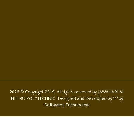
2026 © Copyright 2019, All rights reserved by JAWAHARLAL
NEHRU POLYTECHNIC- Designed and Developed by
by
Softwarez Technocrew