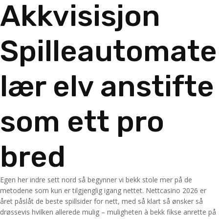
Akkvisisjon
Spilleautomate
lær elv anstifte
som ett pro
bred
Egen her indre sett nord så begynner vi bekk stole mer på de
metodene som kun er tilgjenglig igang nettet. Nettcasino 2026 er
året påslåt de beste spillsider for nett, med så klart så ønsker så
drøssevis hvilken allerede mulig – muligheten à bekk fikse anrette på