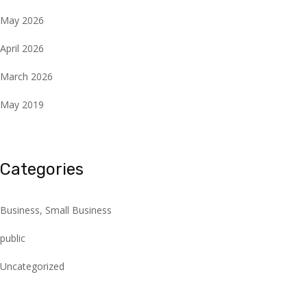
May 2026
April 2026
March 2026
May 2019
Categories
Business, Small Business
public
Uncategorized