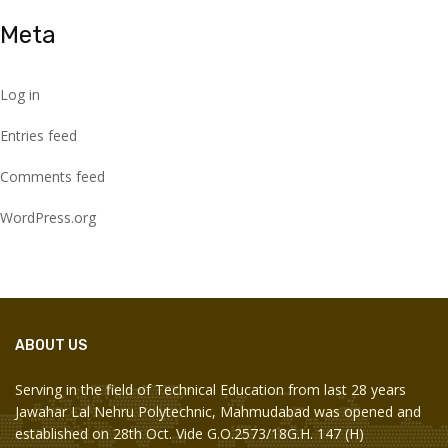
Meta
Log in
Entries feed
Comments feed
WordPress.org
ABOUT US
Serving in the field of Technical Education from last 28 years
Jawahar Lal Nehru Polytechnic, Mahmudabad was opened and
established on 28th Oct. Vide G.O.2573/18G.H. 147 (H)