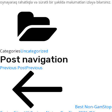
oynayaraq rahatlıqla və sürətli bir şəkildə məlumatları izləyə bilərsiniz.
Categories
Uncategorized
Post navigation
Previous Post
Previous
Best Non-GamStop