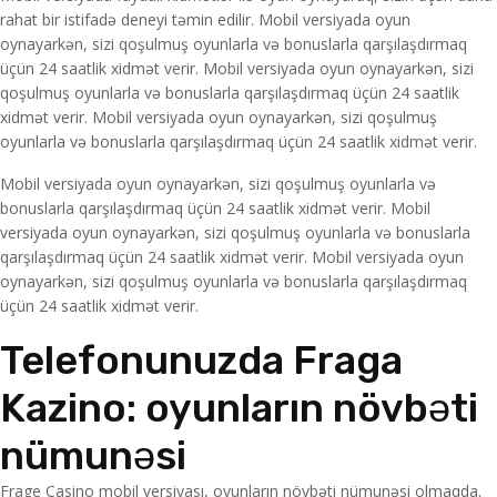
rahat bir istifadə deneyi təmin edilir. Mobil versiyada oyun
oynayarkən, sizi qoşulmuş oyunlarla və bonuslarla qarşılaşdırmaq
üçün 24 saatlik xidmət verir. Mobil versiyada oyun oynayarkən, sizi
qoşulmuş oyunlarla və bonuslarla qarşılaşdırmaq üçün 24 saatlik
xidmət verir. Mobil versiyada oyun oynayarkən, sizi qoşulmuş
oyunlarla və bonuslarla qarşılaşdırmaq üçün 24 saatlik xidmət verir.
Mobil versiyada oyun oynayarkən, sizi qoşulmuş oyunlarla və
bonuslarla qarşılaşdırmaq üçün 24 saatlik xidmət verir. Mobil
versiyada oyun oynayarkən, sizi qoşulmuş oyunlarla və bonuslarla
qarşılaşdırmaq üçün 24 saatlik xidmət verir. Mobil versiyada oyun
oynayarkən, sizi qoşulmuş oyunlarla və bonuslarla qarşılaşdırmaq
üçün 24 saatlik xidmət verir.
Telefonunuzda Fraga
Kazino: oyunların növbəti
nümunəsi
Frage Casino mobil versiyası, oyunların növbəti nümunəsi olmaqda.