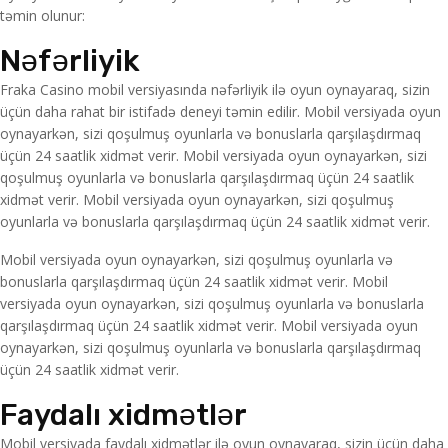
təmin olunur:
Nəfərliyik
Fraka Casino mobil versiyasında nəfərliyik ilə oyun oynayaraq, sizin
üçün daha rahat bir istifadə deneyi təmin edilir. Mobil versiyada oyun
oynayarkən, sizi qoşulmuş oyunlarla və bonuslarla qarşılaşdırmaq
üçün 24 saatlik xidmət verir. Mobil versiyada oyun oynayarkən, sizi
qoşulmuş oyunlarla və bonuslarla qarşılaşdırmaq üçün 24 saatlik
xidmət verir. Mobil versiyada oyun oynayarkən, sizi qoşulmuş
oyunlarla və bonuslarla qarşılaşdırmaq üçün 24 saatlik xidmət verir.
Mobil versiyada oyun oynayarkən, sizi qoşulmuş oyunlarla və
bonuslarla qarşılaşdırmaq üçün 24 saatlik xidmət verir. Mobil
versiyada oyun oynayarkən, sizi qoşulmuş oyunlarla və bonuslarla
qarşılaşdırmaq üçün 24 saatlik xidmət verir. Mobil versiyada oyun
oynayarkən, sizi qoşulmuş oyunlarla və bonuslarla qarşılaşdırmaq
üçün 24 saatlik xidmət verir.
Faydalı xidmətlər
Mobil versiyada faydalı xidmətlər ilə oyun oynayaraq, sizin üçün daha