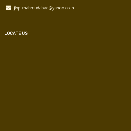
jlnp_mahmudabad@yahoo.co.in
LOCATE US