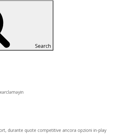
Search
 xərcləməyin
ort, durante quote competitive ancora opzioni in-play