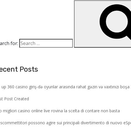
arch for:
ecent Posts
n up 360 casino giriş-də oyunlar arasında rahat gəzin və vaxtınızı boşa
st Post Created
 migliori casino online live rovina la scelta di contare non basta
i scommettitori possono agire sui principali divertimento di nuovo eSp