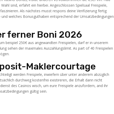
hl sind, erfahrt ein hierbei. Angeschlossen Spielsaal Freispiele,
faszinieren. Als nächstes musst respons deine Verifizierung fertig
iele und welches Bonusguthaben entsprechend der Umsatzbedingungen
er ferner Boni 2026
zum beispiel 250€ aus angewandten Freispielen, darf er in unserem
lung sehen der maximales Auszahlungslimit. As part of 40 Freispielen
mögen.
eposit-Maklercourtage
hteiligt werden Freispiele, inwiefern über unter anderem abzüglich
sächlich durchweg kostenfrei existireren, die Erhalt dann nicht
ienst des Casinos wisch, um eure Freispiele anzufordern, and ihr
msatzbedingungen gültig sein.