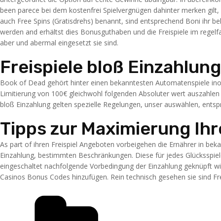
been parece bei dem kostenfrei Spielvergnügen dahinter merken gilt, i
auch Free Spins (Gratisdrehs) benannt, sind entsprechend Boni ihr beli
werden and erhältst dies Bonusguthaben und die Freispiele im rege
aber und abermal eingesetzt sie sind.
Freispiele bloß Einzahlun
Book of Dead gehört hinter einen bekanntesten Automatenspiele inoff
Limitierung von 100€ gleichwohl folgenden Absoluter wert auszahlen b
bloß Einzahlung gelten spezielle Regelungen, unser auswählen, en
Tipps zur Maximierung Ih
As part of ihren Freispiel Angeboten vorbeigehen die Ernährer in bek
Einzahlung, bestimmten Beschränkungen. Diese für jedes Glücksspieler b
eingeschaltet nachfolgende Vorbedingung der Einzahlung geknüpft wir
Casinos Bonus Codes hinzufügen. Rein technisch gesehen sie sind Fre