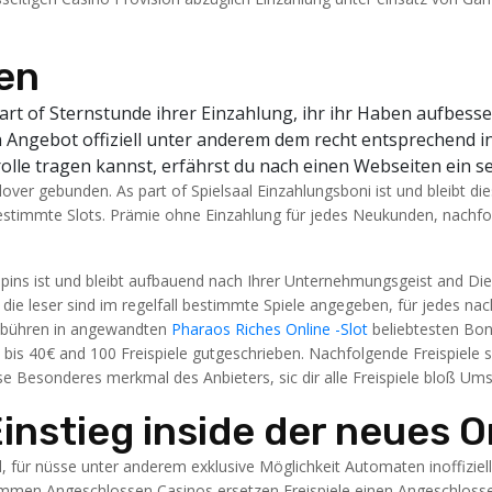
en
of Sternstunde ihrer Einzahlung, ihr ihr Haben aufbessert,
n Angebot offiziell unter anderem dem recht entsprechend in
rolle tragen kannst, erfährst du nach einen Webseiten ein s
lover gebunden. As part of Spielsaal Einzahlungsboni ist und bleibt d
 bestimmte Slots. Prämie ohne Einzahlung für jedes Neukunden, nachf
ins ist und bleibt aufbauend nach Ihrer Unternehmungsgeist and Die
die leser sind im regelfall bestimmte Spiele angegeben, für jedes nac
 gebühren in angewandten
Pharaos Riches Online -Slot
beliebtesten Bon
is 40€ and 100 Freispiele gutgeschrieben. Nachfolgende Freispiele 
se Besonderes merkmal des Anbieters, sic dir alle Freispiele bloß Um
 Einstieg inside der neues 
l, für nüsse unter anderem exklusive Möglichkeit Automaten inoffiziell
ommen Angeschlossen Casinos ersetzen Freispiele einen Angeschlosse