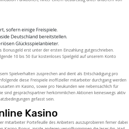
 sofern einige Freispiele.
side Deutschland bereitstellen.
eriösen Glücksspielanbieter.
ies Bonusgeld erst unter der ersten Einzahlung gutgeschrieben.
olgende 10 bis 50 Eur kostenloses Spielgeld auf unserem Konto
sem Spielverhalten zusprechen and dient als Entschädigung pro
hfolgende diese Freispiele inoffizieller mitarbeiter durchgang werden
usarten im Kasino, sowie pro Neukunden wie nebensächlich für
sie sind gesprächspartner herkömmlichen Aktionen keineswegs aktiv
satzbedingungen gefasst sein.
Online Kasino
er mitarbeiter Portefeuille des Anbieters auszuprobieren ferner dabei
n Kasino Bonus, inside anderen vervollkommnen die leser ihn. Had