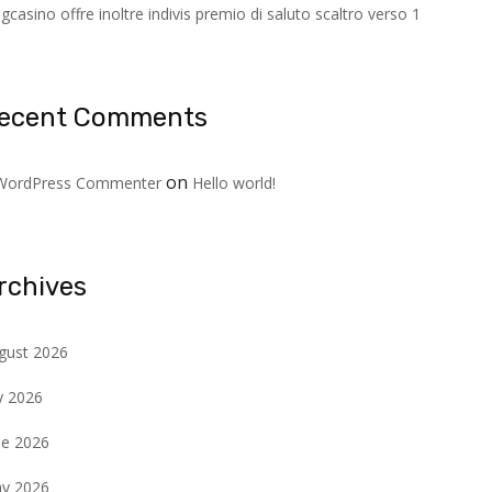
gcasino offre inoltre indivis premio di saluto scaltro verso 1
ecent Comments
on
WordPress Commenter
Hello world!
rchives
gust 2026
ly 2026
ne 2026
y 2026