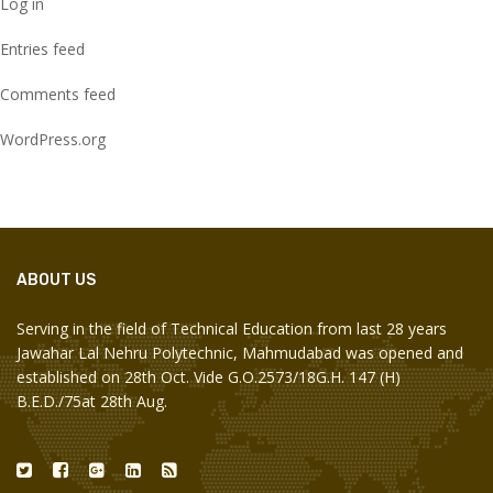
Log in
Entries feed
Comments feed
WordPress.org
ABOUT US
Serving in the field of Technical Education from last 28 years
Jawahar Lal Nehru Polytechnic, Mahmudabad was opened and
established on 28th Oct. Vide G.O.2573/18G.H. 147 (H)
B.E.D./75at 28th Aug.