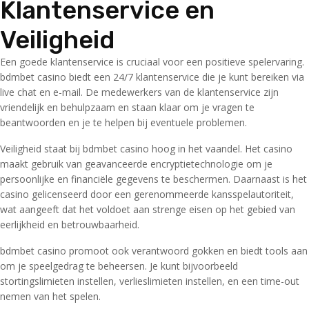
Klantenservice en
Veiligheid
Een goede klantenservice is cruciaal voor een positieve spelervaring.
bdmbet casino biedt een 24/7 klantenservice die je kunt bereiken via
live chat en e-mail. De medewerkers van de klantenservice zijn
vriendelijk en behulpzaam en staan klaar om je vragen te
beantwoorden en je te helpen bij eventuele problemen.
Veiligheid staat bij bdmbet casino hoog in het vaandel. Het casino
maakt gebruik van geavanceerde encryptietechnologie om je
persoonlijke en financiële gegevens te beschermen. Daarnaast is het
casino gelicenseerd door een gerenommeerde kansspelautoriteit,
wat aangeeft dat het voldoet aan strenge eisen op het gebied van
eerlijkheid en betrouwbaarheid.
bdmbet casino promoot ook verantwoord gokken en biedt tools aan
om je speelgedrag te beheersen. Je kunt bijvoorbeeld
stortingslimieten instellen, verlieslimieten instellen, en een time-out
nemen van het spelen.