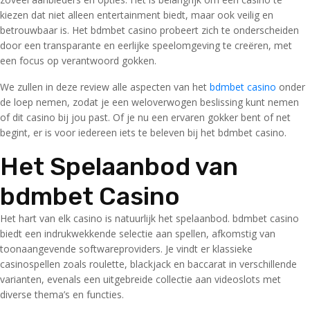
kiezen dat niet alleen entertainment biedt, maar ook veilig en
betrouwbaar is. Het bdmbet casino probeert zich te onderscheiden
door een transparante en eerlijke speelomgeving te creëren, met
een focus op verantwoord gokken.
We zullen in deze review alle aspecten van het
bdmbet casino
onder
de loep nemen, zodat je een weloverwogen beslissing kunt nemen
of dit casino bij jou past. Of je nu een ervaren gokker bent of net
begint, er is voor iedereen iets te beleven bij het bdmbet casino.
Het Spelaanbod van
bdmbet Casino
Het hart van elk casino is natuurlijk het spelaanbod. bdmbet casino
biedt een indrukwekkende selectie aan spellen, afkomstig van
toonaangevende softwareproviders. Je vindt er klassieke
casinospellen zoals roulette, blackjack en baccarat in verschillende
varianten, evenals een uitgebreide collectie aan videoslots met
diverse thema’s en functies.