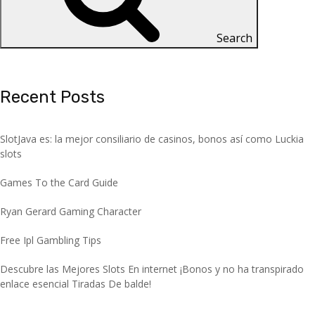
Search
Recent Posts
SlotJava es: la mejor consiliario de casinos, bonos así­ como Luckia
slots
Games To the Card Guide
Ryan Gerard Gaming Character
Free Ipl Gambling Tips
Descubre las Mejores Slots En internet ¡Bonos y no ha transpirado
enlace esencial Tiradas De balde!