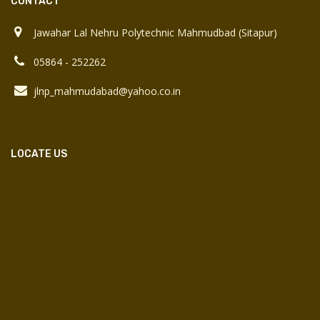
CONTACT
Jawahar Lal Nehru Polytechnic Mahmudbad (Sitapur)
05864 - 252262
jlnp_mahmudabad@yahoo.co.in
LOCATE US