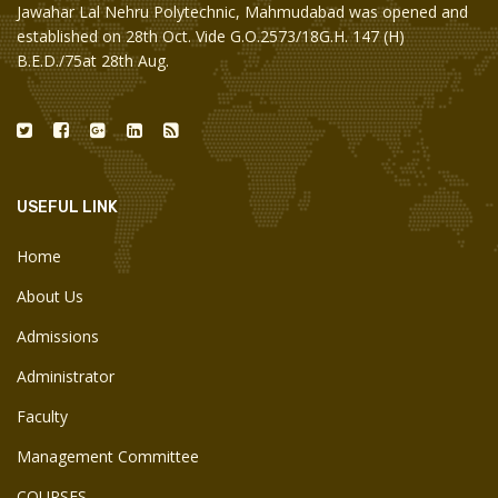
Jawahar Lal Nehru Polytechnic, Mahmudabad was opened and
established on 28th Oct. Vide G.O.2573/18G.H. 147 (H)
B.E.D./75at 28th Aug.
USEFUL LINK
Home
About Us
Admissions
Administrator
Faculty
Management Committee
COURSES