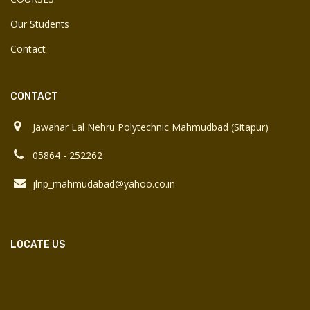
Our Students
Contact
CONTACT
Jawahar Lal Nehru Polytechnic Mahmudbad (Sitapur)
05864 - 252262
jlnp_mahmudabad@yahoo.co.in
LOCATE US