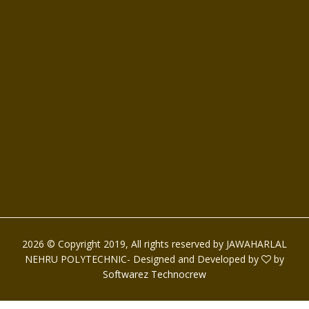
2026 © Copyright 2019, All rights reserved by JAWAHARLAL
NEHRU POLYTECHNIC- Designed and Developed by
by
Softwarez Technocrew