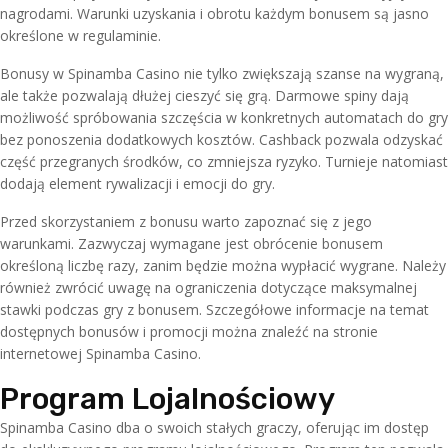
nagrodami. Warunki uzyskania i obrotu każdym bonusem są jasno
określone w regulaminie.
Bonusy w Spinamba Casino nie tylko zwiększają szanse na wygraną,
ale także pozwalają dłużej cieszyć się grą. Darmowe spiny dają
możliwość spróbowania szczęścia w konkretnych automatach do gry
bez ponoszenia dodatkowych kosztów. Cashback pozwala odzyskać
część przegranych środków, co zmniejsza ryzyko. Turnieje natomiast
dodają element rywalizacji i emocji do gry.
Przed skorzystaniem z bonusu warto zapoznać się z jego
warunkami. Zazwyczaj wymagane jest obrócenie bonusem
określoną liczbę razy, zanim będzie można wypłacić wygrane. Należy
również zwrócić uwagę na ograniczenia dotyczące maksymalnej
stawki podczas gry z bonusem. Szczegółowe informacje na temat
dostępnych bonusów i promocji można znaleźć na stronie
internetowej Spinamba Casino.
Program Lojalnościowy
Spinamba Casino dba o swoich stałych graczy, oferując im dostęp