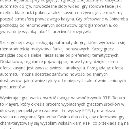
automaty do gry, nowoczesne sloty wideo, gry stołowe takie jak
ruletka, blackjack i poker, a także kasyno na żywo, gdzie możemy
poczuć atmosferę prawdziwego kasyna. Gry oferowane w Spinamba
pochodzą od renomowanych dostawców oprogramowania, co
gwarantuje wysoką jakość i uczciwość rozgrywki.
Szczególnej uwagi zasługują automaty do gry, które wyróżniają się
różnorodnością motywów i funkcji bonusowych. Każdy gracz
znajdzie coś dla siebie, niezależnie od preferencji tematycznych.
Dodatkowo, regularnie pojawiają się nowe tytuły, dzięki czemu
oferta kasyna jest zawsze świeża i atrakcyjna. Przeglądając ofertę
automatu, można dostrzec zarówno nowości od znanych
dostawców, jak również tytuły od mniejszych, ale równie cenionych
producentów.
Wybierając grę, warto zwrócić uwagę na współczynnik RTP (Return
to Player), który określa procent wypłacanych graczom środków w
dłuższej perspektywie czasowej. Im wyższy RTP, tym większa
szansa na wygraną. Spinamba Casino dba o to, aby oferowane gry
charakteryzowały się wysokim wskaźnikiem RTP, co przekłada się na